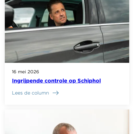
16 mei 2026
Ingrijpende controle op Schiphol
Lees de column