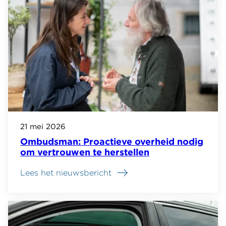
21 mei 2026
Ombudsman: Proactieve overheid nodig
om vertrouwen te herstellen
Lees het nieuwsbericht