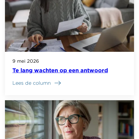
9 mei 2026
Te lang wachten op een antwoord
Lees de column