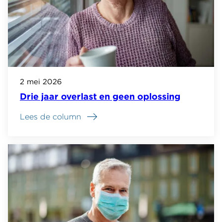
2 mei 2026
Drie jaar overlast en geen oplossing
Lees de column