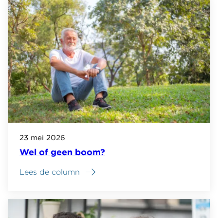
23 mei 2026
Wel of geen boom?
Lees de column