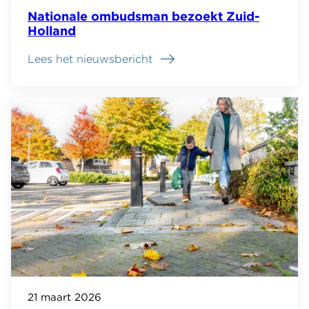
Nationale ombudsman bezoekt Zuid-
Holland
Lees het nieuwsbericht
21 maart 2026