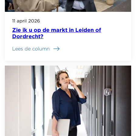
11 april 2026
Zie ik u op de markt in Leiden of
Dordrecht?
Lees de column