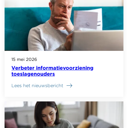
15 mei 2026
Verbeter informatievoorziening
toeslagenouders
Lees het nieuwsbericht