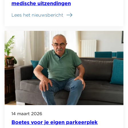
medische uitzendingen
Lees het nieuwsbericht
14 maart 2026
Boetes voor je eigen parkeerplek