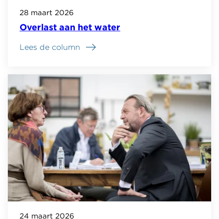
28 maart 2026
Overlast aan het water
Lees de column
24 maart 2026