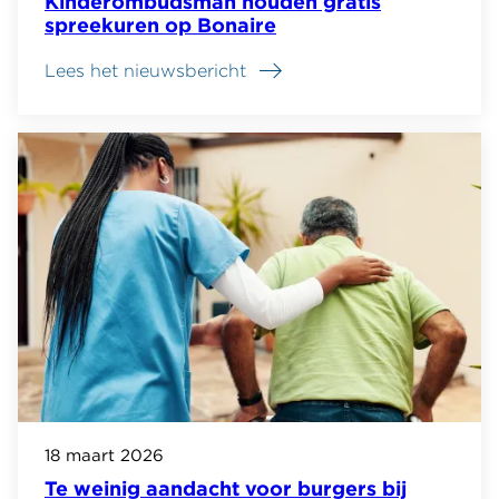
Kinderombudsman houden gratis
spreekuren op Bonaire
Lees het nieuwsbericht
18 maart 2026
Te weinig aandacht voor burgers bij