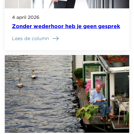
4 april 2026
Zonder wederhoor heb je geen gesprek
Lees de column