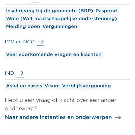
Inschrijving bij de gemeente (BRP)
Paspoort
Wmo (Wet maatschappelijke ondersteuning)
Melding doen
Vergunningen
IMG en NCG
Veel voorkomende vragen en klachten
IND
Asiel en nareis
Visum
Verblijfsvergunning
Hebt u een vraag of klacht over een ander
onderwerp?
Naar andere instanties en onderwerpen