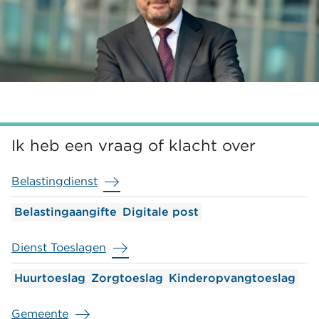
Ik heb een vraag of klacht over
Belastingdienst
Belastingaangifte
Digitale post
Dienst Toeslagen
Huurtoeslag
Zorgtoeslag
Kinderopvangtoeslag
Gemeente