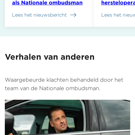
als Nationale ombudsman
hersteloper
Lees het nieuwsbericht
Lees het nieu
Verhalen van anderen
Waargebeurde klachten behandeld door het
team van de Nationale ombudsman.