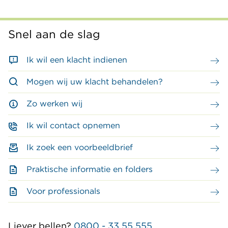
Snel aan de slag
Ik wil een klacht indienen
Mogen wij uw klacht behandelen?
Zo werken wij
Ik wil contact opnemen
Ik zoek een voorbeeldbrief
Praktische informatie en folders
Voor professionals
Liever bellen?
0800 - 33 55 555