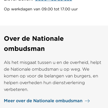
Op werkdagen van 09.00 tot 17.00 uur
Over de Nationale
ombudsman
Als het misgaat tussen u en de overheid, helpt
de Nationale ombudsman u op weg. We
komen op voor de belangen van burgers, en
helpen overheden hun dienstverlening
verbeteren.
Meer over de Nationale ombudsman