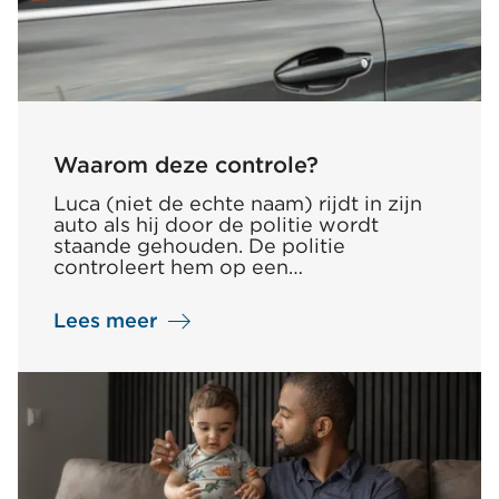
Waarom deze controle?
Luca (niet de echte naam) rijdt in zijn
auto als hij door de politie wordt
staande gehouden. De politie
controleert hem op een…
Lees meer
over
Waarom
deze
controle?