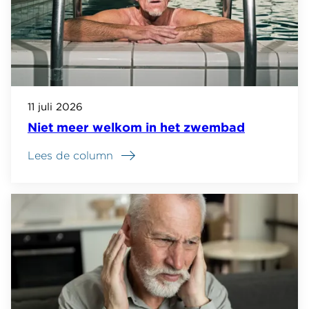
11 juli 2026
Niet meer welkom in het zwembad
Lees de column