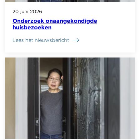
20 juni 2026
Onderzoek onaangekondigde
huisbezoeken
Lees het nieuwsbericht