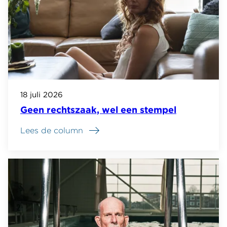
18 juli 2026
Geen rechtszaak, wel een stempel
Lees de column