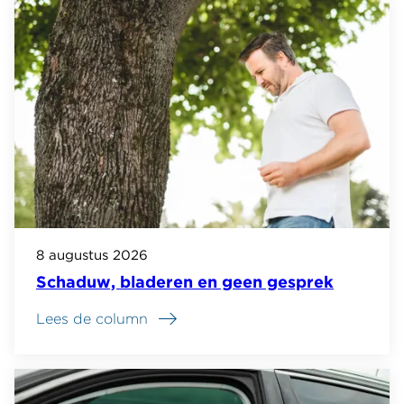
8 augustus 2026
Schaduw, bladeren en geen gesprek
Lees de column