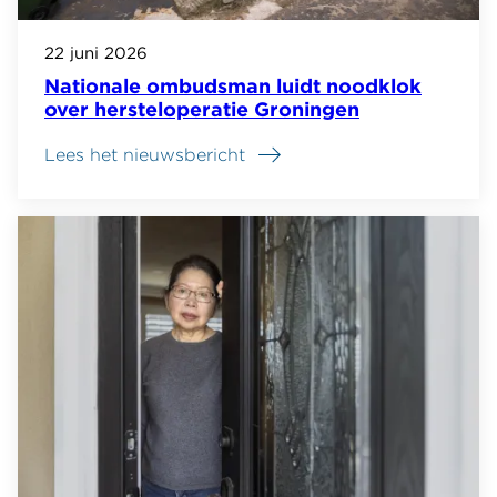
22 juni 2026
Nationale ombudsman luidt noodklok
over hersteloperatie Groningen
Lees het nieuwsbericht