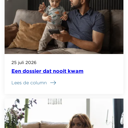
25 juli 2026
Een dossier dat nooit kwam
Lees de column