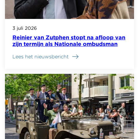
3 juli 2026
Reinier van Zutphen stopt na afloop van
zijn termijn als Nationale ombudsman
Lees het nieuwsbericht