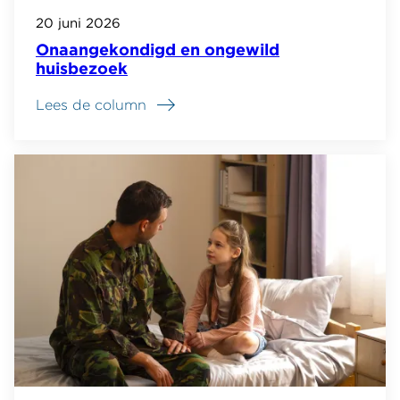
20 juni 2026
Onaangekondigd en ongewild
huisbezoek
Lees de column