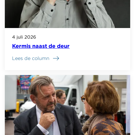
4 juli 2026
Kermis naast de deur
Lees de column