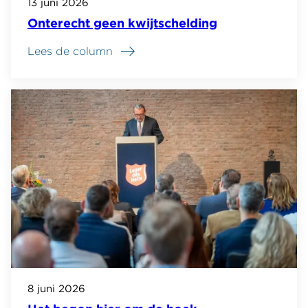
13 juni 2026
Onterecht geen kwijtschelding
Lees de column
8 juni 2026