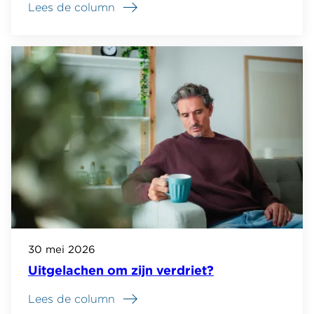
Lees de column
30 mei 2026
Uitgelachen om zijn verdriet?
Lees de column