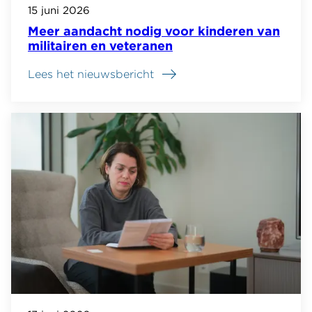
15 juni 2026
Meer aandacht nodig voor kinderen van
militairen en veteranen
Lees het nieuwsbericht