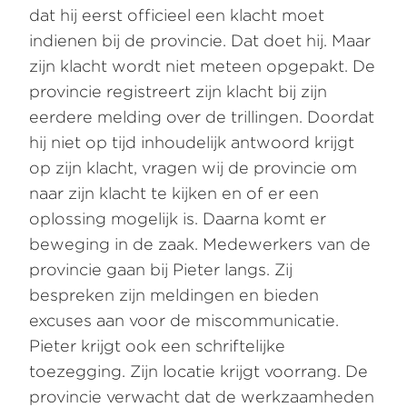
dat hij eerst officieel een klacht moet
indienen bij de provincie. Dat doet hij. Maar
zijn klacht wordt niet meteen opgepakt. De
provincie registreert zijn klacht bij zijn
eerdere melding over de trillingen. Doordat
hij niet op tijd inhoudelijk antwoord krijgt
op zijn klacht, vragen wij de provincie om
naar zijn klacht te kijken en of er een
oplossing mogelijk is. Daarna komt er
beweging in de zaak. Medewerkers van de
provincie gaan bij Pieter langs. Zij
bespreken zijn meldingen en bieden
excuses aan voor de miscommunicatie.
Pieter krijgt ook een schriftelijke
toezegging. Zijn locatie krijgt voorrang. De
provincie verwacht dat de werkzaamheden