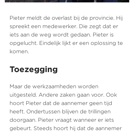
Pieter meldt de overlast bij de provincie. Hij
spreekt een medewerker. Die zegt dat er
iets aan de weg wordt gedaan. Pieter is
opgelucht. Eindelijk lijkt er een oplossing te
komen.
Toezegging
Maar de werkzaamheden worden
uitgesteld. Andere zaken gaan voor. Ook
hoort Pieter dat de aannemer geen tijd
heeft. Ondertussen blijven de trillingen
doorgaan. Pieter vraagt wanneer er iets
gebeurt. Steeds hoort hij dat de aannemer