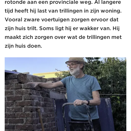
rotonde aan een provinciale weg. Al langere
tijd heeft hij last van trillingen in zijn woning.
Vooral zware voertuigen zorgen ervoor dat
zijn huis trilt. Soms ligt hij er wakker van. Hij
maakt zich zorgen over wat de trillingen met
zijn huis doen.