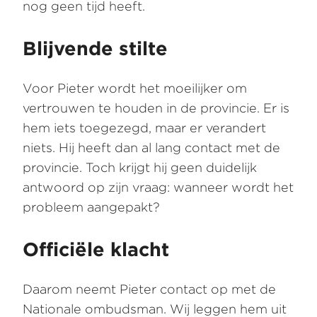
nog geen tijd heeft.
Blijvende stilte
Voor Pieter wordt het moeilijker om
vertrouwen te houden in de provincie. Er is
hem iets toegezegd, maar er verandert
niets. Hij heeft dan al lang contact met de
provincie. Toch krijgt hij geen duidelijk
antwoord op zijn vraag: wanneer wordt het
probleem aangepakt?
Officiële klacht
Daarom neemt Pieter contact op met de
Nationale ombudsman. Wij leggen hem uit