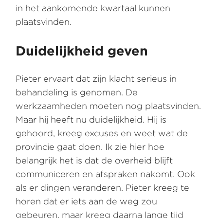
in het aankomende kwartaal kunnen
plaatsvinden.
Duidelijkheid geven
Pieter ervaart dat zijn klacht serieus in
behandeling is genomen. De
werkzaamheden moeten nog plaatsvinden.
Maar hij heeft nu duidelijkheid. Hij is
gehoord, kreeg excuses en weet wat de
provincie gaat doen. Ik zie hier hoe
belangrijk het is dat de overheid blijft
communiceren en afspraken nakomt. Ook
als er dingen veranderen. Pieter kreeg te
horen dat er iets aan de weg zou
gebeuren, maar kreeg daarna lange tijd