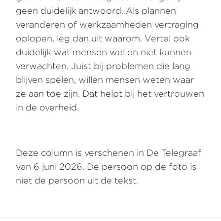
geen duidelijk antwoord. Als plannen
veranderen of werkzaamheden vertraging
oplopen, leg dan uit waarom. Vertel ook
duidelijk wat mensen wel en niet kunnen
verwachten. Juist bij problemen die lang
blijven spelen, willen mensen weten waar
ze aan toe zijn. Dat helpt bij het vertrouwen
in de overheid.
Deze column is verschenen in De Telegraaf
van 6 juni 2026. De persoon op de foto is
niet de persoon uit de tekst.