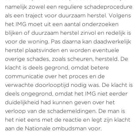
namelijk zowel een reguliere schadeprocedure
als een traject voor duurzaam herstel. Volgens
het IMG moet uit een aantal onderzoeken
blijken of duurzaam herstel zinvol en redelijk is
voor de woning. Pas daarna kan daadwerkelijk
herstel plaatsvinden en worden eventuele
overige schades, zoals scheuren, hersteld. De
klacht is deels gegrond, omdat betere
communicatie over het proces en de
verwachte doorlooptijd nodig was. De klacht is
deels ongegrond, omdat het IMG niet eerder
duidelijkheid had kunnen geven over het
verloop van de schademeldingen. De man is
het niet eens met de reactie en legt zijn klacht
aan de Nationale ombudsman voor.