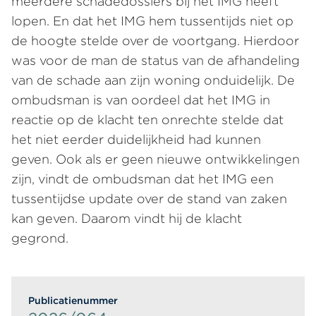
meerdere schadedossiers bij het IMG heeft
lopen. En dat het IMG hem tussentijds niet op
de hoogte stelde over de voortgang. Hierdoor
was voor de man de status van de afhandeling
van de schade aan zijn woning onduidelijk. De
ombudsman is van oordeel dat het IMG in
reactie op de klacht ten onrechte stelde dat
het niet eerder duidelijkheid had kunnen
geven. Ook als er geen nieuwe ontwikkelingen
zijn, vindt de ombudsman dat het IMG een
tussentijdse update over de stand van zaken
kan geven. Daarom vindt hij de klacht
gegrond.
Publicatienummer