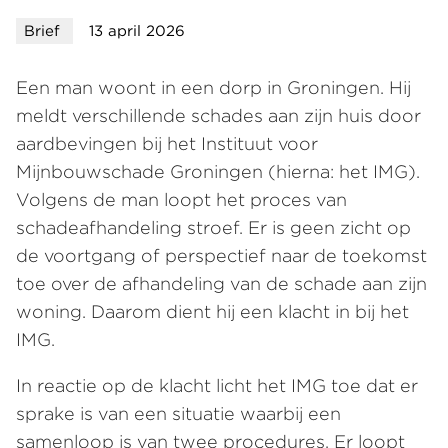
Brief
13 april 2026
Een man woont in een dorp in Groningen. Hij
meldt verschillende schades aan zijn huis door
aardbevingen bij het Instituut voor
Mijnbouwschade Groningen (hierna: het IMG).
Volgens de man loopt het proces van
schadeafhandeling stroef. Er is geen zicht op
de voortgang of perspectief naar de toekomst
toe over de afhandeling van de schade aan zijn
woning. Daarom dient hij een klacht in bij het
IMG.
In reactie op de klacht licht het IMG toe dat er
sprake is van een situatie waarbij een
samenloop is van twee procedures. Er loopt