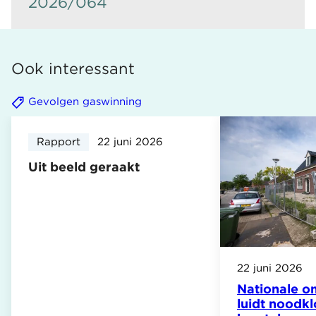
2026/064
Ook interessant
Gevolgen gaswinning
Rapport
22 juni 2026
Uit beeld geraakt
22 juni 2026
Nationale 
luidt noodkl