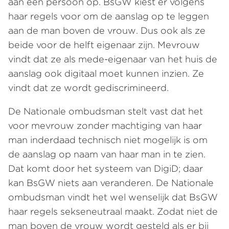
aan één persoon op. BsGW kiest er volgens
haar regels voor om de aanslag op te leggen
aan de man boven de vrouw. Dus ook als ze
beide voor de helft eigenaar zijn. Mevrouw
vindt dat ze als mede-eigenaar van het huis de
aanslag ook digitaal moet kunnen inzien. Ze
vindt dat ze wordt gediscrimineerd.
De Nationale ombudsman stelt vast dat het
voor mevrouw zonder machtiging van haar
man inderdaad technisch niet mogelijk is om
de aanslag op naam van haar man in te zien.
Dat komt door het systeem van DigiD; daar
kan BsGW niets aan veranderen. De Nationale
ombudsman vindt het wel wenselijk dat BsGW
haar regels sekseneutraal maakt. Zodat niet de
man boven de vrouw wordt gesteld als er bij