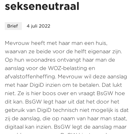
sekseneutraal
Brief
4 juli 2022
Mevrouw heeft met haar man een huis,
waarvan ze beide voor de helft eigenaar zijn.
Op hun woonadres ontvangt haar man de
aanslag voor de WOZ-belasting en
afvalstoffenheffing. Mevrouw wil deze aanslag
met haar DigiD inzien om te betalen. Dat lukt
niet. Ze is hier boos over en vraagt BsGW hoe
dit kan. BsGW legt haar uit dat het door het
gebruik van DigiD technisch niet mogelijk is dat
zij de aanslag, die op naam van haar man staat,
digitaal kan inzien. BsGW legt de aanslag maar