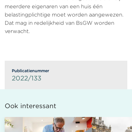
meerdere eigenaren van een huis één
belastingplichtige moet worden aangewezen.
Dat mag in redelijkheid van BsGW worden
verwacht.
Publicatienummer
2022/133
Ook interessant