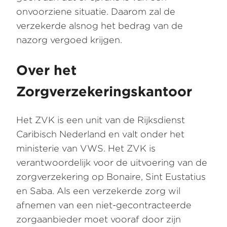
onvoorziene situatie. Daarom zal de
verzekerde alsnog het bedrag van de
nazorg vergoed krijgen.
Over het
Zorgverzekeringskantoor
Het ZVK is een unit van de Rijksdienst
Caribisch Nederland en valt onder het
ministerie van VWS. Het ZVK is
verantwoordelijk voor de uitvoering van de
zorgverzekering op Bonaire, Sint Eustatius
en Saba. Als een verzekerde zorg wil
afnemen van een niet-gecontracteerde
zorgaanbieder moet vooraf door zijn