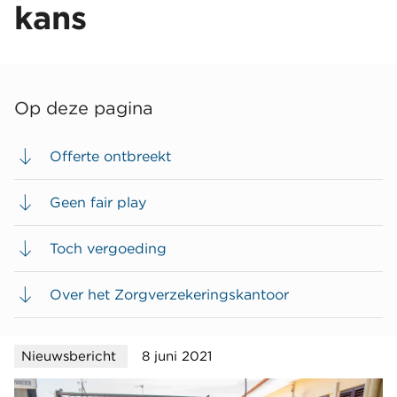
kans
Op deze pagina
Offerte ontbreekt
Geen fair play
Toch vergoeding
Over het Zorgverzekeringskantoor
Nieuwsbericht
8 juni 2021