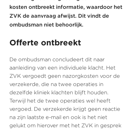
kosten ontbreekt informatie, waardoor het
ZVK de aanvraag afwijst. Dit vindt de
ombudsman niet behoorlijk.
Offerte ontbreekt
De ombudsman concludeert dit naar
aanleiding van een individuele klacht. Het
ZVK vergoedt geen nazorgkosten voor de
verzekerde, die na twee operaties in
dezelfde kliniek klachten blijft houden.
Terwijl het de twee operaties wel heeft
vergoed. De verzekerde krijgt geen reactie
na zijn laatste e-mail en ook is het niet
gelukt om hierover met het ZVK in gesprek