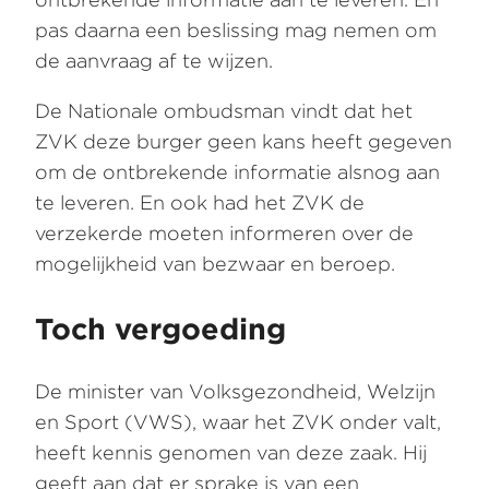
pas daarna een beslissing mag nemen om
de aanvraag af te wijzen.
De Nationale ombudsman vindt dat het
ZVK deze burger geen kans heeft gegeven
om de ontbrekende informatie alsnog aan
te leveren. En ook had het ZVK de
verzekerde moeten informeren over de
mogelijkheid van bezwaar en beroep.
Toch vergoeding
De minister van Volksgezondheid, Welzijn
en Sport (VWS), waar het ZVK onder valt,
heeft kennis genomen van deze zaak. Hij
geeft aan dat er sprake is van een