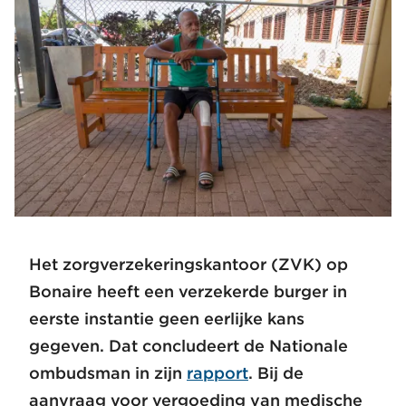
Het zorgverzekeringskantoor (ZVK) op
Bonaire heeft een verzekerde burger in
eerste instantie geen eerlijke kans
gegeven. Dat concludeert de Nationale
ombudsman in zijn
rapport
. Bij de
aanvraag voor vergoeding van medische