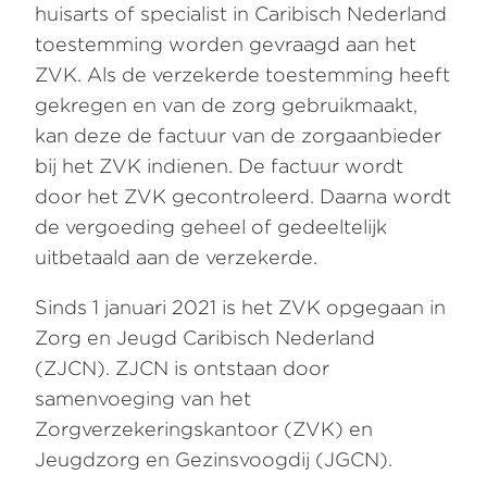
huisarts of specialist in Caribisch Nederland
toestemming worden gevraagd aan het
ZVK. Als de verzekerde toestemming heeft
gekregen en van de zorg gebruikmaakt,
kan deze de factuur van de zorgaanbieder
bij het ZVK indienen. De factuur wordt
door het ZVK gecontroleerd. Daarna wordt
de vergoeding geheel of gedeeltelijk
uitbetaald aan de verzekerde.
Sinds 1 januari 2021 is het ZVK opgegaan in
Zorg en Jeugd Caribisch Nederland
(ZJCN). ZJCN is ontstaan door
samenvoeging van het
Zorgverzekeringskantoor (ZVK) en
Jeugdzorg en Gezinsvoogdij (JGCN).