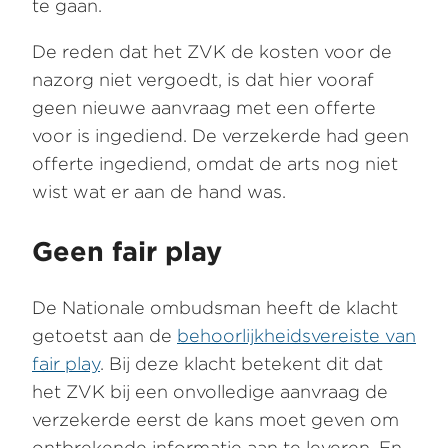
te gaan.
De reden dat het ZVK de kosten voor de
nazorg niet vergoedt, is dat hier vooraf
geen nieuwe aanvraag met een offerte
voor is ingediend. De verzekerde had geen
offerte ingediend, omdat de arts nog niet
wist wat er aan de hand was.
Geen fair play
De Nationale ombudsman heeft de klacht
getoetst aan de
behoorlijkheidsvereiste van
fair play
. Bij deze klacht betekent dit dat
het ZVK bij een onvolledige aanvraag de
verzekerde eerst de kans moet geven om
ontbrekende informatie aan te leveren. En