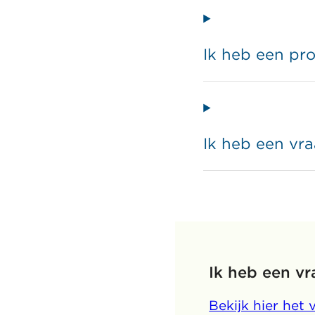
Ik heb een pr
Ik heb een vra
Ik heb een vr
Bekijk hier het 