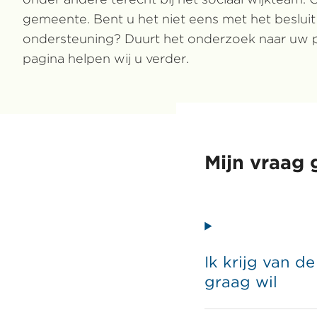
gemeente. Bent u het niet eens met het beslui
ondersteuning? Duurt het onderzoek naar uw pe
pagina helpen wij u verder.
Mijn vraag 
Ik krijg van 
graag wil