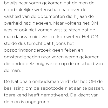
bewijs naar voren gekomen dat de man de
noodzakelijke wetenschap had over de
valsheid van de documenten die hij aan de
overheid had gegeven. Maar volgens het OM
was er ook niet komen vast te staan dat de
man daarvan niet wist of kon weten. Het OM
stelde dus terecht dat tijdens het
opsporingsonderzoek geen feiten en
omstandigheden naar voren waren gekomen
die ondubbelzinnig wezen op de onschuld van
de man.
De Nationale ombudsman vindt dat het OM de
beslissing om de sepotcode niet aan te passen,
toereikend heeft gemotiveerd. De klacht van
de man is ongegrond.