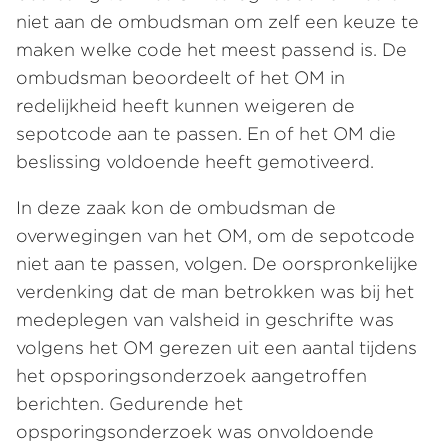
niet aan de ombudsman om zelf een keuze te
maken welke code het meest passend is. De
ombudsman beoordeelt of het OM in
redelijkheid heeft kunnen weigeren de
sepotcode aan te passen. En of het OM die
beslissing voldoende heeft gemotiveerd.
In deze zaak kon de ombudsman de
overwegingen van het OM, om de sepotcode
niet aan te passen, volgen. De oorspronkelijke
verdenking dat de man betrokken was bij het
medeplegen van valsheid in geschrifte was
volgens het OM gerezen uit een aantal tijdens
het opsporingsonderzoek aangetroffen
berichten. Gedurende het
opsporingsonderzoek was onvoldoende