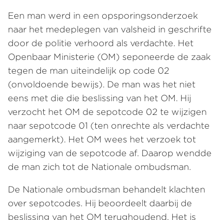
Een man werd in een opsporingsonderzoek
naar het medeplegen van valsheid in geschrifte
door de politie verhoord als verdachte. Het
Openbaar Ministerie (OM) seponeerde de zaak
tegen de man uiteindelijk op code 02
(onvoldoende bewijs). De man was het niet
eens met die die beslissing van het OM. Hij
verzocht het OM de sepotcode 02 te wijzigen
naar sepotcode 01 (ten onrechte als verdachte
aangemerkt). Het OM wees het verzoek tot
wijziging van de sepotcode af. Daarop wendde
de man zich tot de Nationale ombudsman.
De Nationale ombudsman behandelt klachten
over sepotcodes. Hij beoordeelt daarbij de
beslissing van het OM terughoudend. Het is