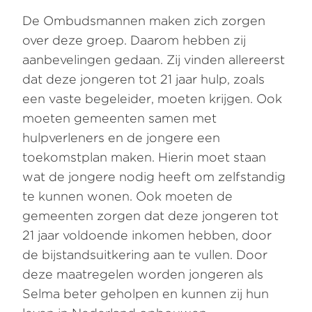
De Ombudsmannen maken zich zorgen
over deze groep. Daarom hebben zij
aanbevelingen gedaan. Zij vinden allereerst
dat deze jongeren tot 21 jaar hulp, zoals
een vaste begeleider, moeten krijgen. Ook
moeten gemeenten samen met
hulpverleners en de jongere een
toekomstplan maken. Hierin moet staan
wat de jongere nodig heeft om zelfstandig
te kunnen wonen. Ook moeten de
gemeenten zorgen dat deze jongeren tot
21 jaar voldoende inkomen hebben, door
de bijstandsuitkering aan te vullen. Door
deze maatregelen worden jongeren als
Selma beter geholpen en kunnen zij hun