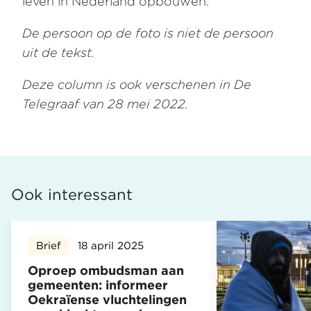
leven in Nederland opbouwen.
De persoon op de foto is niet de persoon
uit de tekst.
Deze column is ook verschenen in De
Telegraaf van 28 mei 2022.
Ook interessant
Brief
18 april 2025
Oproep ombudsman aan
gemeenten: informeer
Oekraïense vluchtelingen