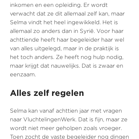
inkomen en een opleiding. Er wordt
verwacht dat ze dit allemaal zelf kan, maar
Selma vindt het heel ingewikkeld. Het is
allemaal zo anders dan in Syrië. Voor haar
achttiende heeft haar begeleider haar wel
van alles uitgelegd, maar in de praktijk is
het toch anders. Ze heeft nog hulp nodig,
maar krijgt dat nauwelijks. Dat is zwaar en
eenzaam.
Alles zelf regelen
Selma kan vanaf achttien jaar met vragen
naar VluchtelingenWerk. Dat is fijn, maar ze
wordt niet meer geholpen zoals vroeger.
Toen zocht de vaste begeleider nog dingen