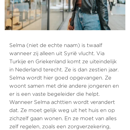
Selma (niet de echte naam) is twaalf
wanneer zij alleen uit Syrië vlucht. Via
Turkije en Griekenland komt ze uiteindelijk
in Nederland terecht. Ze is dan zestien jaar.
Selma wordt hier goed opgevangen. Ze
woont samen met drie andere jongeren en
er is een vaste begeleider die helpt.
Wanneer Selma achttien wordt verandert
dat. Ze moet gelijk weg uit het huis en op
zichzelf gaan wonen. En ze moet van alles
zelf regelen, zoals een zorgverzekering,