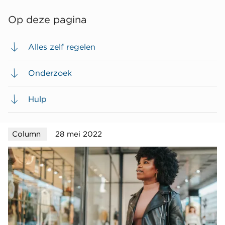
Op deze pagina
Alles zelf regelen
Onderzoek
Hulp
Column
28 mei 2022