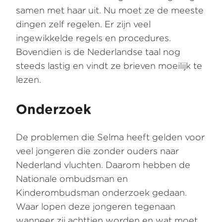
samen met haar uit. Nu moet ze de meeste
dingen zelf regelen. Er zijn veel
ingewikkelde regels en procedures.
Bovendien is de Nederlandse taal nog
steeds lastig en vindt ze brieven moeilijk te
lezen.
Onderzoek
De problemen die Selma heeft gelden voor
veel jongeren die zonder ouders naar
Nederland vluchten. Daarom hebben de
Nationale ombudsman en
Kinderombudsman onderzoek gedaan.
Waar lopen deze jongeren tegenaan
wanneer zij achttien worden en wat moet