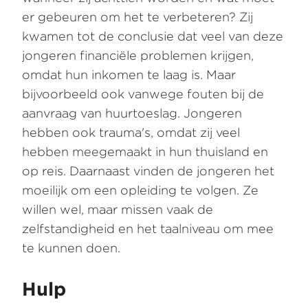
er gebeuren om het te verbeteren? Zij
kwamen tot de conclusie dat veel van deze
jongeren financiële problemen krijgen,
omdat hun inkomen te laag is. Maar
bijvoorbeeld ook vanwege fouten bij de
aanvraag van huurtoeslag. Jongeren
hebben ook trauma's, omdat zij veel
hebben meegemaakt in hun thuisland en
op reis. Daarnaast vinden de jongeren het
moeilijk om een opleiding te volgen. Ze
willen wel, maar missen vaak de
zelfstandigheid en het taalniveau om mee
te kunnen doen.
Hulp