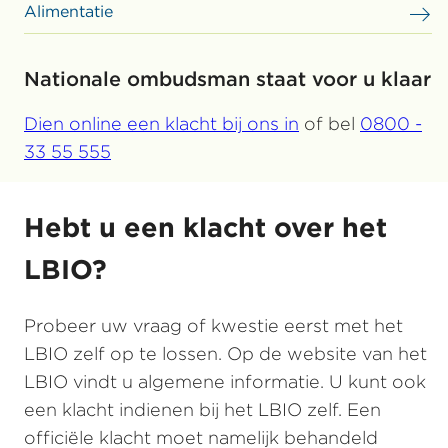
Alimentatie
Nationale ombudsman staat voor u klaar
Dien online een klacht bij ons in
of bel
0800 -
33 55 555
Hebt u een klacht over het
LBIO?
Probeer uw vraag of kwestie eerst met het
LBIO zelf op te lossen. Op de website van het
LBIO vindt u algemene informatie. U kunt ook
een klacht indienen bij het LBIO zelf. Een
officiële klacht moet namelijk behandeld