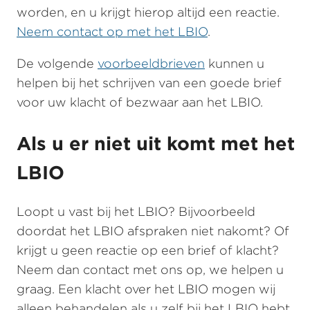
worden, en u krijgt hierop altijd een reactie.
Neem contact op met het LBIO
.
De volgende
voorbeeldbrieven
kunnen u
helpen bij het schrijven van een goede brief
voor uw klacht of bezwaar aan het LBIO.
Als u er niet uit komt met het
LBIO
Loopt u vast bij het LBIO? Bijvoorbeeld
doordat het LBIO afspraken niet nakomt? Of
krijgt u geen reactie op een brief of klacht?
Neem dan contact met ons op, we helpen u
graag. Een klacht over het LBIO mogen wij
alleen behandelen als u zelf bij het LBIO hebt