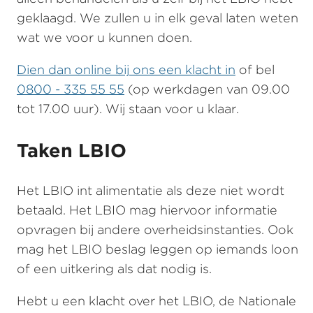
geklaagd. We zullen u in elk geval laten weten
wat we voor u kunnen doen.
Dien dan online bij ons een klacht in
of bel
0800 - 335 55 55
(op werkdagen van 09.00
tot 17.00 uur). Wij staan voor u klaar.
Taken LBIO
Het LBIO int alimentatie als deze niet wordt
betaald. Het LBIO mag hiervoor informatie
opvragen bij andere overheidsinstanties. Ook
mag het LBIO beslag leggen op iemands loon
of een uitkering als dat nodig is.
Hebt u een klacht over het LBIO, de Nationale