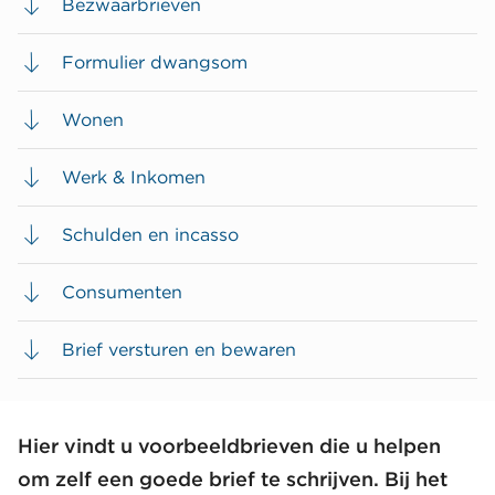
Bezwaarbrieven
Formulier dwangsom
Wonen
Werk & Inkomen
Schulden en incasso
Consumenten
Brief versturen en bewaren
Hier vindt u voorbeeldbrieven die u helpen
om zelf een goede brief te schrijven. Bij het