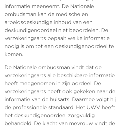
informatie meeneemt. De Nationale
ombudsman kan de medische en
arbeidsdeskundige inhoud van een
deskundigenoordeel niet beoordelen. De
verzekeringsarts bepaalt welke informatie
nodig is om tot een deskundigenoordeel te
komen.
De Nationale ombudsman vindt dat de
verzekeringsarts alle beschikbare informatie
heeft meegenomen in zijn oordeel. De
verzekeringsarts heeft ook gekeken naar de
informatie van de huisarts. Daarmee volgt hij
de professionele standaard. Het UWV heeft
het deskundigenoordeel zorgvuldig
behandeld. De klacht van mevrouw vindt de