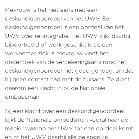
Mevrouw is het niet eens met een
deskundigenoordeel van het UWV. Een
deskundigenoordeel is een oordeel van het
UWV over re-integratie. Het UWV kijkt daarbij
bijvoorbeeld of werk geschikt is als een
werknemer ziek is. Mevrouw vindt het
onderzoek van de verzekeringsarts rond het
deskundigenoordeel niet goed genoeg, omdat
hij geen contact had met de huisarts. Ze dient
daarom een klacht in bij de Nationale
ombudsman.
Bij een klacht over een deskundigenoordeel
kijkt de Nationale ombudsman vooral naar de
manier waarop het UWV tot een oordeel komt
en of het UWV daarbij alle belangrijke