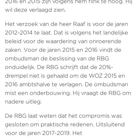
2016 en 2015 zijn volgens hem flink te hoog. Hij
wil deze verlaagd zien.
Het verzoek van de heer Raaf is voor de jaren
2012-2014 te laat. Dat is volgens het landelijke
beleid voor de waardering van onroerende
zaken. Voor de jaren 2015 en 2016 vindt de
ombudsman de beslissing van de RBG
onduidelijk. De RBG schrijft dat de 20%-
drempel niet is gehaald om de WOZ 2015 en
2016 ambtshalve te verlagen. De ombudsman
mist een onderbouwing. Hij vraagt de RBG om
nadere uitleg.
De RBG laat weten dat het compromis was
gesloten om praktische redenen. Uitsluitend
voor de jaren 2017-2019. Het