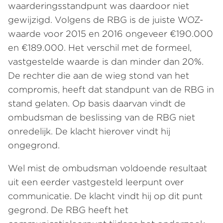
waarderingsstandpunt was daardoor niet
gewijzigd. Volgens de RBG is de juiste WOZ-
waarde voor 2015 en 2016 ongeveer €190.000
en €189.000. Het verschil met de formeel,
vastgestelde waarde is dan minder dan 20%.
De rechter die aan de wieg stond van het
compromis, heeft dat standpunt van de RBG in
stand gelaten. Op basis daarvan vindt de
ombudsman de beslissing van de RBG niet
onredelijk. De klacht hierover vindt hij
ongegrond.
Wel mist de ombudsman voldoende resultaat
uit een eerder vastgesteld leerpunt over
communicatie. De klacht vindt hij op dit punt
gegrond. De RBG heeft het