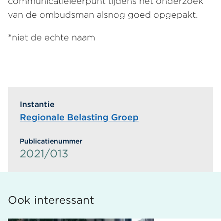
communicatieleerpunt tijdens het onderzoek
van de ombudsman alsnog goed opgepakt.
*niet de echte naam
Instantie
Regionale Belasting Groep
Publicatienummer
2021/013
Ook interessant