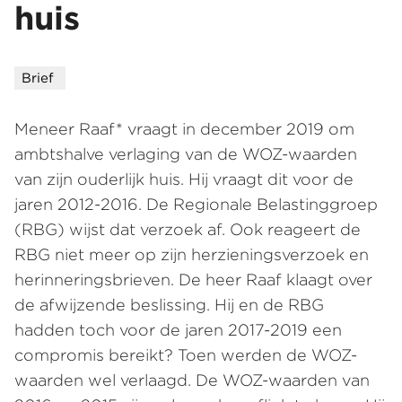
huis
Brief
Meneer Raaf* vraagt in december 2019 om
ambtshalve verlaging van de WOZ-waarden
van zijn ouderlijk huis. Hij vraagt dit voor de
jaren 2012-2016. De Regionale Belastinggroep
(RBG) wijst dat verzoek af. Ook reageert de
RBG niet meer op zijn herzieningsverzoek en
herinneringsbrieven. De heer Raaf klaagt over
de afwijzende beslissing. Hij en de RBG
hadden toch voor de jaren 2017-2019 een
compromis bereikt? Toen werden de WOZ-
waarden wel verlaagd. De WOZ-waarden van