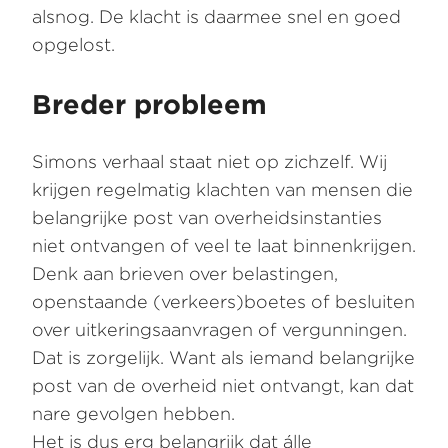
alsnog. De klacht is daarmee snel en goed
opgelost.
Breder probleem
Simons verhaal staat niet op zichzelf. Wij
krijgen regelmatig klachten van mensen die
belangrijke post van overheidsinstanties
niet ontvangen of veel te laat binnenkrijgen.
Denk aan brieven over belastingen,
openstaande (verkeers)boetes of besluiten
over uitkeringsaanvragen of vergunningen.
Dat is zorgelijk. Want als iemand belangrijke
post van de overheid niet ontvangt, kan dat
nare gevolgen hebben.
Het is dus erg belangrijk dat álle