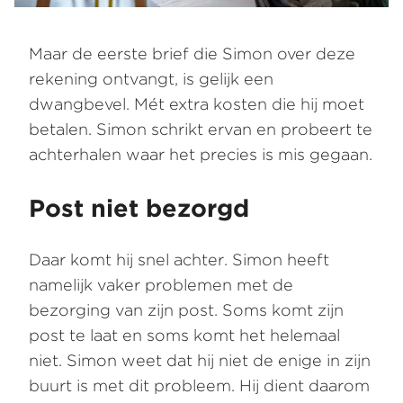
Maar de eerste brief die Simon over deze
rekening ontvangt, is gelijk een
dwangbevel. Mét extra kosten die hij moet
betalen. Simon schrikt ervan en probeert te
achterhalen waar het precies is mis gegaan.
Post niet bezorgd
Daar komt hij snel achter. Simon heeft
namelijk vaker problemen met de
bezorging van zijn post. Soms komt zijn
post te laat en soms komt het helemaal
niet. Simon weet dat hij niet de enige in zijn
buurt is met dit probleem. Hij dient daarom