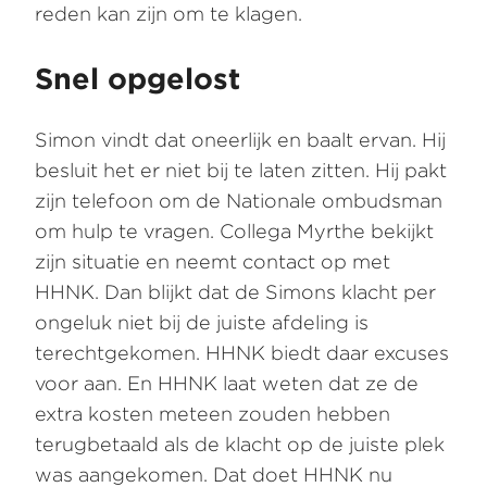
reden kan zijn om te klagen.
Snel opgelost
Simon vindt dat oneerlijk en baalt ervan. Hij
besluit het er niet bij te laten zitten. Hij pakt
zijn telefoon om de Nationale ombudsman
om hulp te vragen. Collega Myrthe bekijkt
zijn situatie en neemt contact op met
HHNK. Dan blijkt dat de Simons klacht per
ongeluk niet bij de juiste afdeling is
terechtgekomen. HHNK biedt daar excuses
voor aan. En HHNK laat weten dat ze de
extra kosten meteen zouden hebben
terugbetaald als de klacht op de juiste plek
was aangekomen. Dat doet HHNK nu