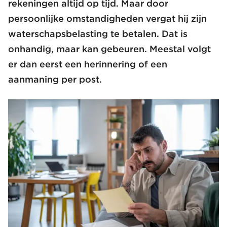
rekeningen altijd op tijd. Maar door
persoonlijke omstandigheden vergat hij zijn
waterschapsbelasting te betalen. Dat is
onhandig, maar kan gebeuren. Meestal volgt
er dan eerst een herinnering of een
aanmaning per post.