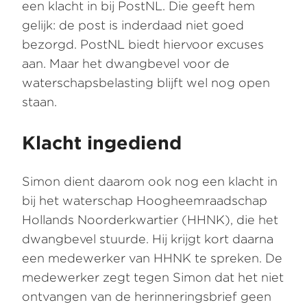
een klacht in bij PostNL. Die geeft hem
gelijk: de post is inderdaad niet goed
bezorgd. PostNL biedt hiervoor excuses
aan. Maar het dwangbevel voor de
waterschapsbelasting blijft wel nog open
staan.
Klacht ingediend
Simon dient daarom ook nog een klacht in
bij het waterschap Hoogheemraadschap
Hollands Noorderkwartier (HHNK), die het
dwangbevel stuurde. Hij krijgt kort daarna
een medewerker van HHNK te spreken. De
medewerker zegt tegen Simon dat het niet
ontvangen van de herinneringsbrief geen