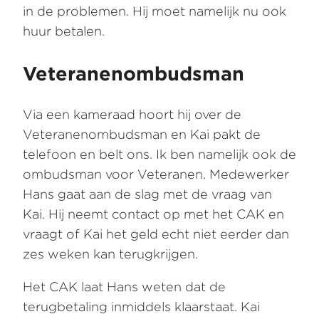
in de problemen. Hij moet namelijk nu ook
huur betalen.
Veteranenombudsman
Via een kameraad hoort hij over de
Veteranenombudsman en Kai pakt de
telefoon en belt ons. Ik ben namelijk ook de
ombudsman voor Veteranen. Medewerker
Hans gaat aan de slag met de vraag van
Kai. Hij neemt contact op met het CAK en
vraagt of Kai het geld echt niet eerder dan
zes weken kan terugkrijgen.
Het CAK laat Hans weten dat de
terugbetaling inmiddels klaarstaat. Kai