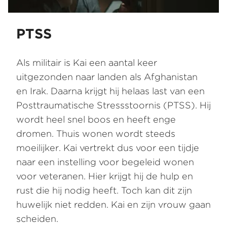
PTSS
Als militair is Kai een aantal keer
uitgezonden naar landen als Afghanistan
en Irak. Daarna krijgt hij helaas last van een
Posttraumatische Stressstoornis (PTSS). Hij
wordt heel snel boos en heeft enge
dromen. Thuis wonen wordt steeds
moeilijker. Kai vertrekt dus voor een tijdje
naar een instelling voor begeleid wonen
voor veteranen. Hier krijgt hij de hulp en
rust die hij nodig heeft. Toch kan dit zijn
huwelijk niet redden. Kai en zijn vrouw gaan
scheiden.