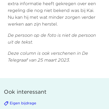
extra informatie heeft gekregen over een
regeling die nog niet bekend was bij Kai.
Nu kan hij met wat minder zorgen verder
werken aan zijn herstel.
De persoon op de foto is niet de persoon
uit de tekst.
Deze column is ook verschenen in De
Telegraaf van 25 maart 2023.
Ook interessant
Eigen bijdrage