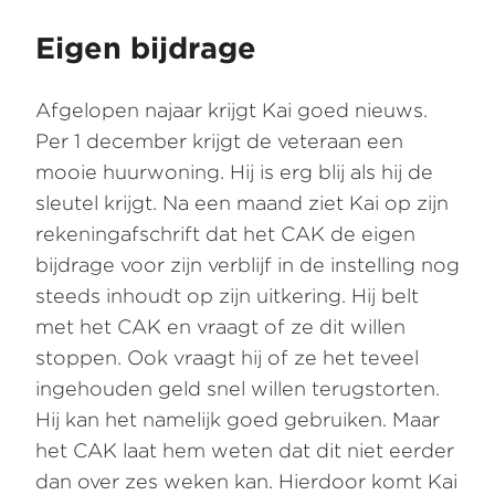
Eigen bijdrage
Afgelopen najaar krijgt Kai goed nieuws.
Per 1 december krijgt de veteraan een
mooie huurwoning. Hij is erg blij als hij de
sleutel krijgt. Na een maand ziet Kai op zijn
rekeningafschrift dat het CAK de eigen
bijdrage voor zijn verblijf in de instelling nog
steeds inhoudt op zijn uitkering. Hij belt
met het CAK en vraagt of ze dit willen
stoppen. Ook vraagt hij of ze het teveel
ingehouden geld snel willen terugstorten.
Hij kan het namelijk goed gebruiken. Maar
het CAK laat hem weten dat dit niet eerder
dan over zes weken kan. Hierdoor komt Kai