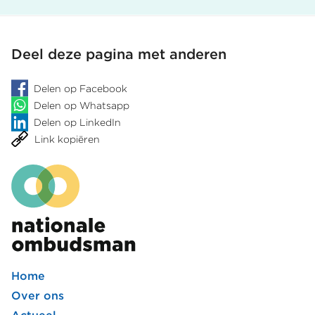
Deel deze pagina met anderen
Delen op Facebook
Delen op Whatsapp
Delen op LinkedIn
Link kopiëren
Home
Footer
Over ons