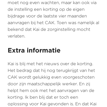
moet nog even wachten, maar kan ook via
de instelling een korting op de eigen
bijdrage voor de laatste vier maanden
aanvragen bij het CAK. Toen was namelijk al
bekend dat Kai de zorginstelling mocht
verlaten.
Extra informatie
Kai is blij met het nieuws over de korting.
Het bedrag dat hij nog terugkrijgt van het
CAK wordt gelukkig even voorgeschoten
door zijn maatschappelijk werker. En zij
helpt hem ook met het aanvragen van de
korting. Ik ben blij dat er toch een
oplossing voor Kai gevonden is. En dat Kai