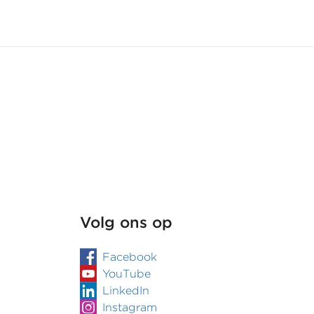
Volg ons op
Facebook
YouTube
LinkedIn
Instagram