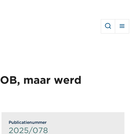
SOB, maar werd
Publicatienummer
2025/078