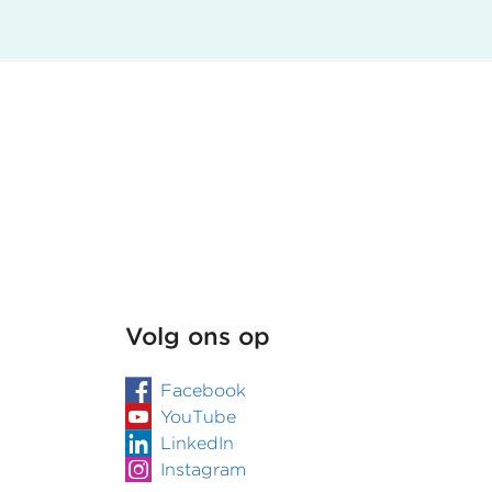
Volg ons op
Facebook
YouTube
LinkedIn
Instagram