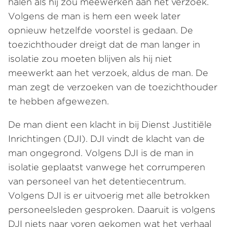
halen als hij zou meewerken aan het verzoek.
Volgens de man is hem een week later
opnieuw hetzelfde voorstel is gedaan. De
toezichthouder dreigt dat de man langer in
isolatie zou moeten blijven als hij niet
meewerkt aan het verzoek, aldus de man. De
man zegt de verzoeken van de toezichthouder
te hebben afgewezen.
De man dient een klacht in bij Dienst Justitiële
Inrichtingen (DJI). DJI vindt de klacht van de
man ongegrond. Volgens DJI is de man in
isolatie geplaatst vanwege het corrumperen
van personeel van het detentiecentrum.
Volgens DJI is er uitvoerig met alle betrokken
personeelsleden gesproken. Daaruit is volgens
DJI niets naar voren gekomen wat het verhaal