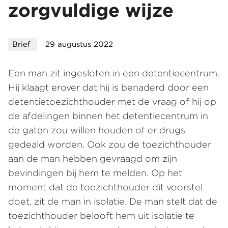
zorgvuldige wijze
Brief
29 augustus 2022
Een man zit ingesloten in een detentiecentrum.
Hij klaagt erover dat hij is benaderd door een
detentietoezichthouder met de vraag of hij op
de afdelingen binnen het detentiecentrum in
de gaten zou willen houden of er drugs
gedeald worden. Ook zou de toezichthouder
aan de man hebben gevraagd om zijn
bevindingen bij hem te melden. Op het
moment dat de toezichthouder dit voorstel
doet, zit de man in isolatie. De man stelt dat de
toezichthouder belooft hem uit isolatie te