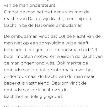
van de man ondersteunt.
Omdat de man het niet eens was met de
reactie van DJI op zijn klacht, dient hij een
klacht in bij de Nationale ombudsman.
De ombudsman vindt dat DJI de klacht van de
man niet op een zorgvuldige wijze heeft
behandeld. Volgens de ombudsman had DJI
beter moeten motiveren waarom de klacht van
de man ongegrond was. Ook merkte de
ombudsman op dat de informatie over het
onderzoek naar de klacht van de man maar
beperkt is vastgelegd. Daarom vindt de
ombudsman de klacht over de
klachtbehandeling gegrond.