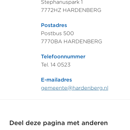
Stephanuspark 1
7772HZ
HARDENBERG
Postadres
Postbus 500
7770BA
HARDENBERG
Telefoonnummer
Tel. 14 0523
E-mailadres
gemeente@hardenberg.nl
Deel deze pagina met anderen