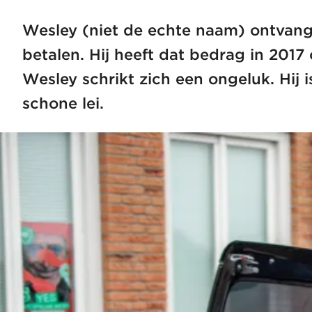
Wesley (niet de echte naam) ontvangt
betalen. Hij heeft dat bedrag in 2017
Wesley schrikt zich een ongeluk. Hij
schone lei.