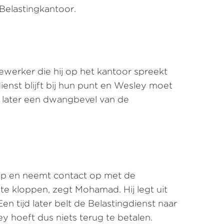
Belastingkantoor.
werker die hij op het kantoor spreekt
ienst blijft bij hun punt en Wesley moet
 later een dwangbevel van de
 op en neemt contact op met de
t te kloppen, zegt Mohamad. Hij legt uit
 tijd later belt de Belastingdienst naar
y hoeft dus niets terug te betalen.