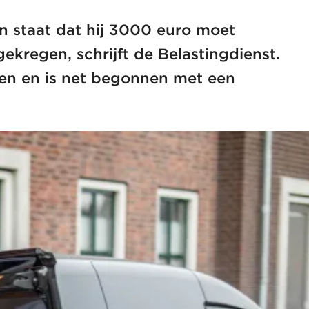
n staat dat hij 3000 euro moet
ekregen, schrijft de Belastingdienst.
omen en is net begonnen met een