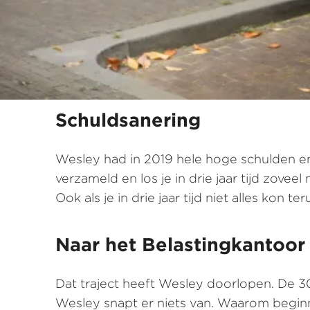
Schuldsanering
Wesley had in 2019 hele hoge schulden en
verzameld en los je in drie jaar tijd zove
Ook als je in drie jaar tijd niet alles kon 
Naar het Belastingkantoor
Dat traject heeft Wesley doorlopen. De 3
Wesley snapt er niets van. Waarom beginn