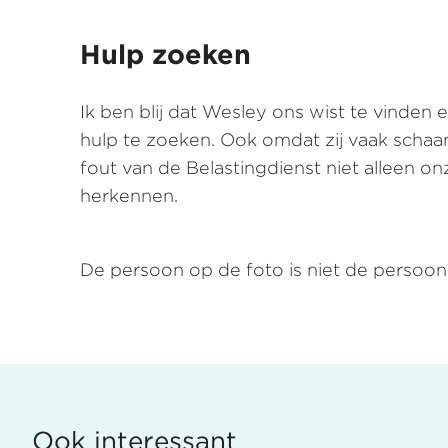
Hulp zoeken
Ik ben blij dat Wesley ons wist te vinden
hulp te zoeken. Ook omdat zij vaak schaa
fout van de Belastingdienst niet alleen o
herkennen.
De persoon op de foto is niet de persoon 
Ook interessant