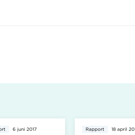
ort
6 juni 2017
Rapport
18 april 20