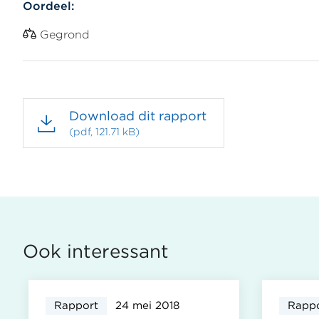
Oordeel:
Gegrond
Download dit rapport
(pdf, 121.71 kB)
Ook interessant
Rapport
24 mei 2018
Rapp