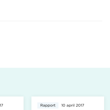
17
Rapport
10 april 2017