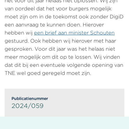
het voor dit jaar helaas niet oplossen. Wij zijn
van oordeel dat het voor burgers mogelijk
moet zijn om in de toekomst ook zonder DigiD
een aanvraag te kunnen doen. Hierover
hebben wij
een brief aan minister Schouten
gestuurd. Ook hebben wij hierover met haar
gesproken. Voor dit jaar was het helaas niet
meer mogelijk om dit op te lossen. Wij vinden
dat dit bij een eventuele volgende opening van
TNE wel goed geregeld moet zijn.
Publicatienummer
2024/059