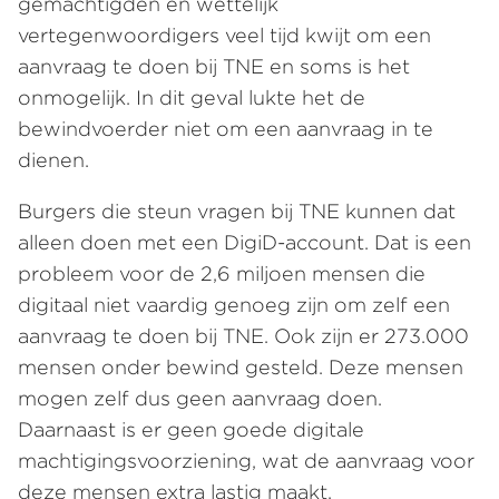
gemachtigden en wettelijk
vertegenwoordigers veel tijd kwijt om een
aanvraag te doen bij TNE en soms is het
onmogelijk. In dit geval lukte het de
bewindvoerder niet om een aanvraag in te
dienen.
Burgers die steun vragen bij TNE kunnen dat
alleen doen met een DigiD-account. Dat is een
probleem voor de 2,6 miljoen mensen die
digitaal niet vaardig genoeg zijn om zelf een
aanvraag te doen bij TNE. Ook zijn er 273.000
mensen onder bewind gesteld. Deze mensen
mogen zelf dus geen aanvraag doen.
Daarnaast is er geen goede digitale
machtigingsvoorziening, wat de aanvraag voor
deze mensen extra lastig maakt.