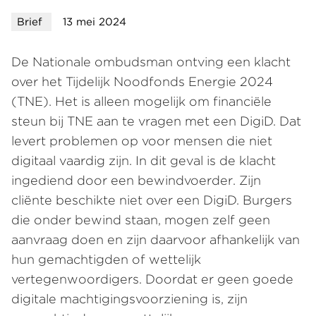
Brief
13 mei 2024
De Nationale ombudsman ontving een klacht
over het Tijdelijk Noodfonds Energie 2024
(TNE). Het is alleen mogelijk om financiële
steun bij TNE aan te vragen met een DigiD. Dat
levert problemen op voor mensen die niet
digitaal vaardig zijn. In dit geval is de klacht
ingediend door een bewindvoerder. Zijn
cliënte beschikte niet over een DigiD. Burgers
die onder bewind staan, mogen zelf geen
aanvraag doen en zijn daarvoor afhankelijk van
hun gemachtigden of wettelijk
vertegenwoordigers. Doordat er geen goede
digitale machtigingsvoorziening is, zijn