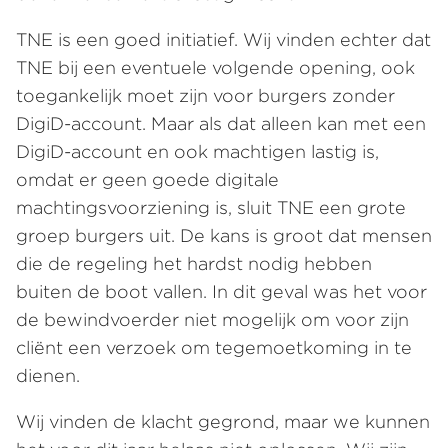
TNE is een goed initiatief. Wij vinden echter dat
TNE bij een eventuele volgende opening, ook
toegankelijk moet zijn voor burgers zonder
DigiD-account. Maar als dat alleen kan met een
DigiD-account en ook machtigen lastig is,
omdat er geen goede digitale
machtingsvoorziening is, sluit TNE een grote
groep burgers uit. De kans is groot dat mensen
die de regeling het hardst nodig hebben
buiten de boot vallen. In dit geval was het voor
de bewindvoerder niet mogelijk om voor zijn
cliënt een verzoek om tegemoetkoming in te
dienen.
Wij vinden de klacht gegrond, maar we kunnen