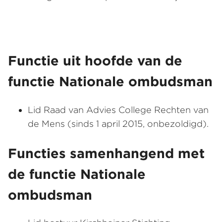
Functie uit hoofde van de
functie Nationale ombudsman
Lid Raad van Advies College Rechten van
de Mens (sinds 1 april 2015, onbezoldigd).
Functies samenhangend met
de functie Nationale
ombudsman