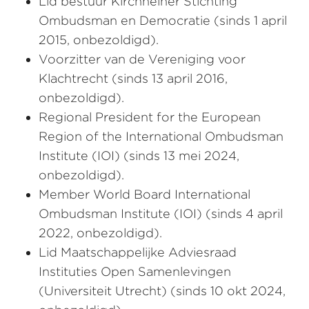
Lid bestuur Kirchheiner Stichting
Ombudsman en Democratie (sinds 1 april
2015, onbezoldigd).
Voorzitter van de Vereniging voor
Klachtrecht (sinds 13 april 2016,
onbezoldigd).
Regional President for the European
Region of the International Ombudsman
Institute (IOI) (sinds 13 mei 2024,
onbezoldigd).
Member World Board International
Ombudsman Institute (IOI) (sinds 4 april
2022, onbezoldigd).
Lid Maatschappelijke Adviesraad
Instituties Open Samenlevingen
(Universiteit Utrecht) (sinds 10 okt 2024,