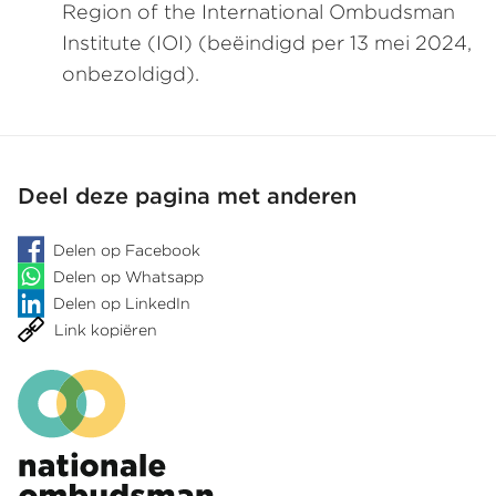
Region of the International Ombudsman
Institute (IOI) (beëindigd per 13 mei 2024,
onbezoldigd).
Deel deze pagina met anderen
Delen op Facebook
Delen op Whatsapp
Delen op LinkedIn
Link kopiëren