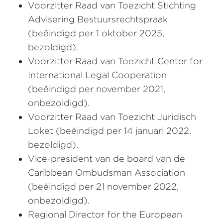
Voorzitter Raad van Toezicht Stichting
Advisering Bestuursrechtspraak
(beëindigd per 1 oktober 2025,
bezoldigd).
Voorzitter Raad van Toezicht Center for
International Legal Cooperation
(beëindigd per november 2021,
onbezoldigd).
Voorzitter Raad van Toezicht Juridisch
Loket (beëindigd per 14 januari 2022,
bezoldigd).
Vice-president van de board van de
Caribbean Ombudsman Association
(beëindigd per 21 november 2022,
onbezoldigd).
Regional Director for the European