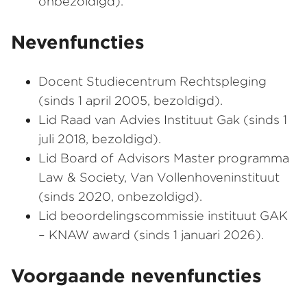
onbezoldigd).
Nevenfuncties
Docent Studiecentrum Rechtspleging
(sinds 1 april 2005, bezoldigd).
Lid Raad van Advies Instituut Gak (sinds 1
juli 2018, bezoldigd).
Lid Board of Advisors Master programma
Law & Society, Van Vollenhoveninstituut
(sinds 2020, onbezoldigd).
Lid beoordelingscommissie instituut GAK
– KNAW award (sinds 1 januari 2026).
Voorgaande nevenfuncties