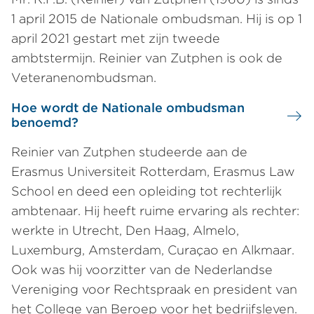
1 april 2015 de Nationale ombudsman. Hij is op 1
april 2021 gestart met zijn tweede
ambtstermijn. Reinier van Zutphen is ook de
Veteranenombudsman.
Hoe wordt de Nationale ombudsman
benoemd?
Reinier van Zutphen studeerde aan de
Erasmus Universiteit Rotterdam, Erasmus Law
School en deed een opleiding tot rechterlijk
ambtenaar. Hij heeft ruime ervaring als rechter:
werkte in Utrecht, Den Haag, Almelo,
Luxemburg, Amsterdam, Curaçao en Alkmaar.
Ook was hij voorzitter van de Nederlandse
Vereniging voor Rechtspraak en president van
het College van Beroep voor het bedrijfsleven.