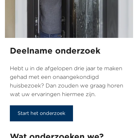
Deelname onderzoek
Hebt u in de afgelopen drie jaar te maken
gehad met een onaangekondigd
huisbezoek? Dan zouden we graag horen
wat uw ervaringen hiermee zijn.
Start het onderzoek
Wat onderzoeken we?