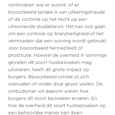
controleren wie er woont, of er
bijvoorbeeld sprake is van uitkeringsfraude
of de controle op het recht op een
uitwonende studiebeurs. Het kan ook gaan
om een controle op brandveiligheid of het
vermoeden dat een woning wordt gebruikt
voor bijvoorbeeld hennepteelt of
prostitutie. Hoewel de overheid in sommige
gevallen dit soort huisbezoeken mag
uitvoeren, heeft dit grote impact op
burgers. Bijvoorbeeld omdat zij zich
overvallen of onder druk gezet voelen. De
ombudsman wil daarom weten hoe
burgers dit soort bezoeken ervaren. En
hoe de overheid dit soort huisbezoeken op
een behoorlijke manier kan doen.