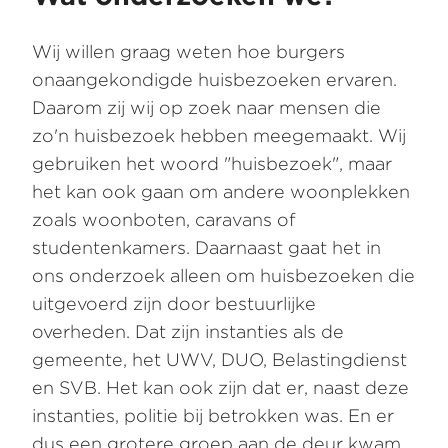
Wij willen graag weten hoe burgers
onaangekondigde huisbezoeken ervaren.
Daarom zij wij op zoek naar mensen die
zo'n huisbezoek hebben meegemaakt. Wij
gebruiken het woord "huisbezoek", maar
het kan ook gaan om andere woonplekken
zoals woonboten, caravans of
studentenkamers. Daarnaast gaat het in
ons onderzoek alleen om huisbezoeken die
uitgevoerd zijn door bestuurlijke
overheden. Dat zijn instanties als de
gemeente, het UWV, DUO, Belastingdienst
en SVB. Het kan ook zijn dat er, naast deze
instanties, politie bij betrokken was. En er
dus een grotere groep aan de deur kwam.