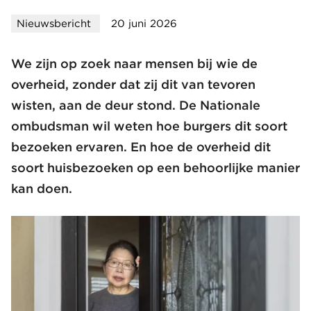
Nieuwsbericht
20 juni 2026
We zijn op zoek naar mensen bij wie de
overheid, zonder dat zij dit van tevoren
wisten, aan de deur stond. De Nationale
ombudsman wil weten hoe burgers dit soort
bezoeken ervaren. En hoe de overheid dit
soort huisbezoeken op een behoorlijke manier
kan doen.