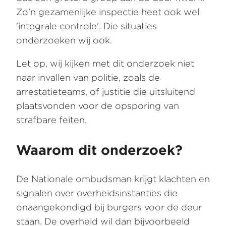
Zo'n gezamenlijke inspectie heet ook wel
'integrale controle'. Die situaties
onderzoeken wij ook.
Let op, wij kijken met dit onderzoek niet
naar invallen van politie, zoals de
arrestatieteams, of justitie die uitsluitend
plaatsvonden voor de opsporing van
strafbare feiten.
Waarom dit onderzoek?
De Nationale ombudsman krijgt klachten en
signalen over overheidsinstanties die
onaangekondigd bij burgers voor de deur
staan. De overheid wil dan bijvoorbeeld