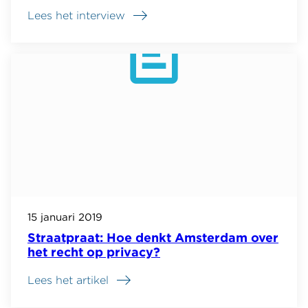
Lees het interview
15 januari 2019
Straatpraat: Hoe denkt Amsterdam over
het recht op privacy?
Lees het artikel