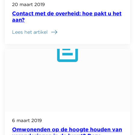
20 maart 2019
Contact met de overheid: hoe pakt u het
aan?
Lees het artikel
6 maart 2019
Omwonenden op de hoogte houden van