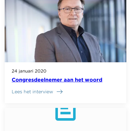
24 januari 2020
Congresdeelnemer aan het woord
Lees het interview