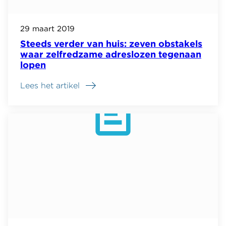
29 maart 2019
Steeds verder van huis: zeven obstakels
waar zelfredzame adreslozen tegenaan
lopen
Lees het artikel