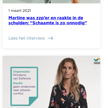
1 maart 2021
Martine was zzp’er en raakte in de
schulden: “Schaamte is zo onnodig”
Lees het interview