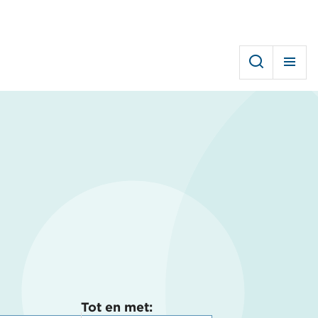
Tot en met: