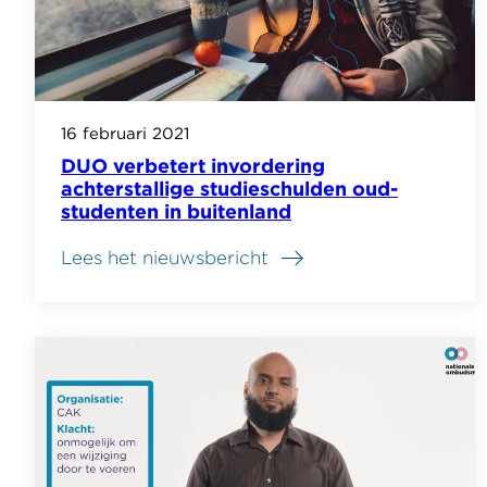
16 februari 2021
DUO verbetert invordering
achterstallige studieschulden oud-
studenten in buitenland
Lees het nieuwsbericht