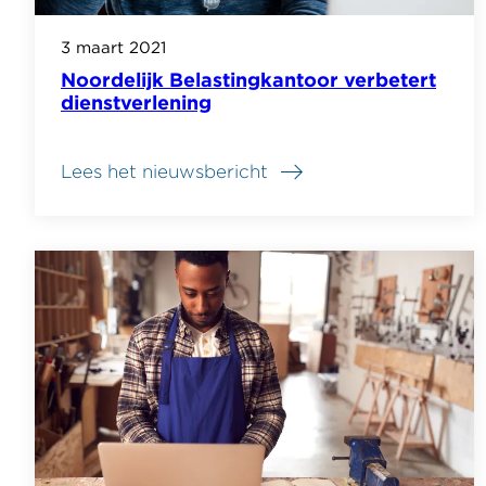
3 maart 2021
Noordelijk Belastingkantoor verbetert
dienstverlening
Lees het nieuwsbericht