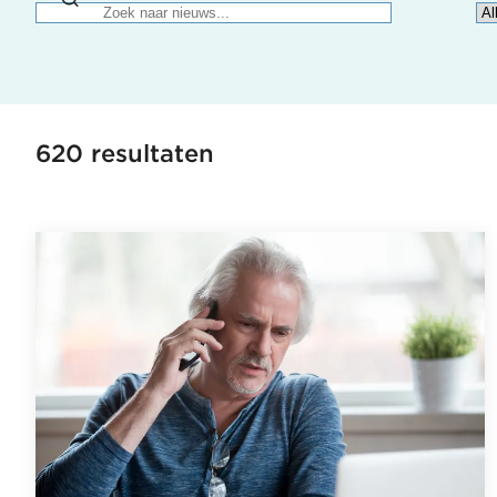
620 resultaten