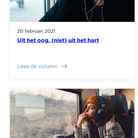
20 februari 2021
Uit het oog, (niet) uit het hart
Lees de column