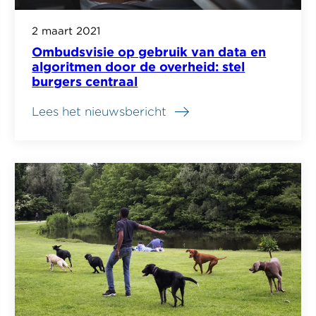
2 maart 2021
Ombudsvisie op gebruik van data en
algoritmen door de overheid: stel
burgers centraal
Lees het nieuwsbericht