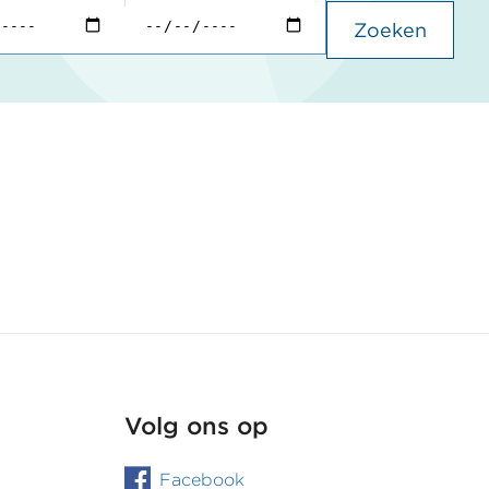
Zoeken
Volg ons op
Facebook