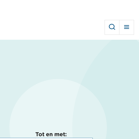
Tot en met: