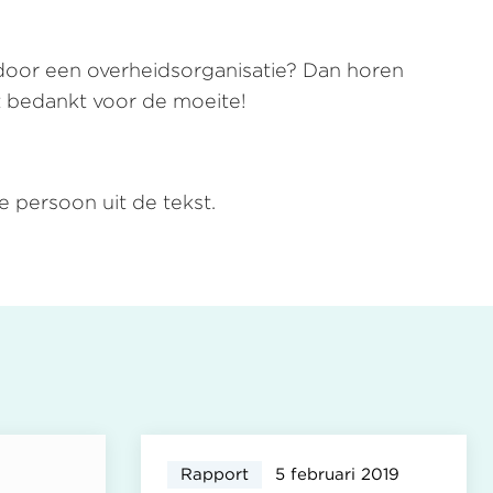
door een overheidsorganisatie? Dan horen
st bedankt voor de moeite!
e persoon uit de tekst.
Rapport
5 februari 2019