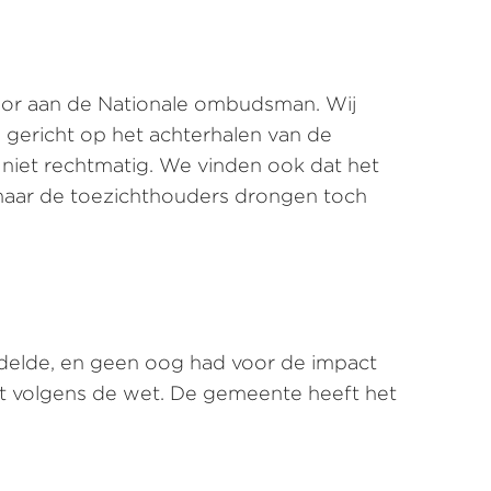
 voor aan de Nationale ombudsman. Wij
 gericht op het achterhalen van de
s niet rechtmatig. We vinden ook dat het
 maar de toezichthouders drongen toch
andelde, en geen oog had voor de impact
t volgens de wet. De gemeente heeft het