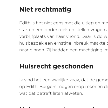
Niet rechtmatig
Edith is het niet eens met die uitleg en
starten een onderzoek en stellen vragen 
verblijfplaats van haar vriend. Daar is d
huisbezoek een ernstige inbreuk maakte 
naar binnen. Zij hadden een machtiging,
Huisrecht geschonden
Ik vind het een kwalijke zaak, dat de ge
op Edith. Burgers mogen erop rekenen da
wat dat betreft laten afweten.