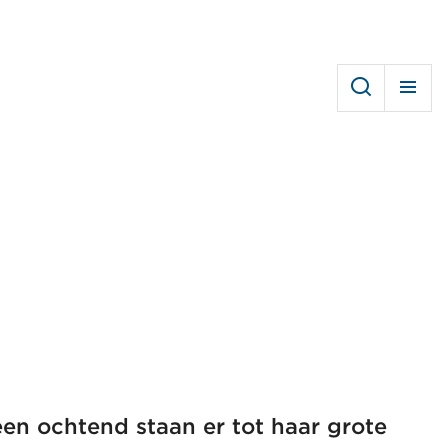
en ochtend staan er tot haar grote