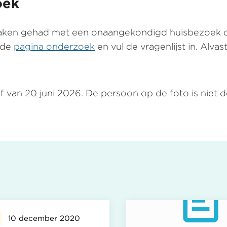
oek
 maken gehad met een onaangekondigd huisbezoek 
 de
pagina onderzoek
en vul de vragenlijst in. Alva
 van 20 juni 2026. De persoon op de foto is niet d
10 december 2020