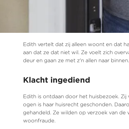
Edith vertelt dat zij alleen woont en dat h
aan dat ze dat niet wil. Ze voelt zich over
deur en gaan ze met z'n allen naar binne
Klacht ingediend
Edith is ontdaan door het huisbezoek. Zij 
ogen is haar huisrecht geschonden. Daaro
gehandeld. Ze wilden op verzoek van de w
woonfraude.