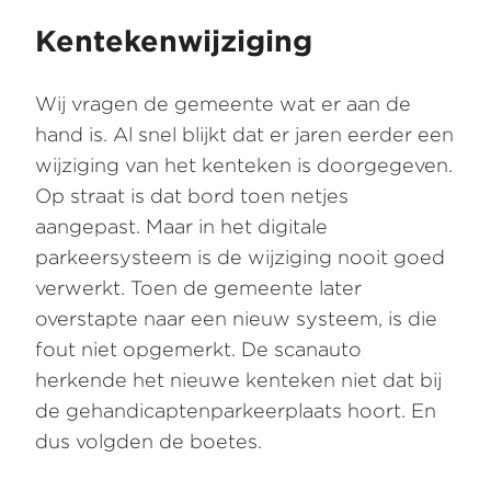
Kentekenwijziging
Wij vragen de gemeente wat er aan de
hand is. Al snel blijkt dat er jaren eerder een
wijziging van het kenteken is doorgegeven.
Op straat is dat bord toen netjes
aangepast. Maar in het digitale
parkeersysteem is de wijziging nooit goed
verwerkt. Toen de gemeente later
overstapte naar een nieuw systeem, is die
fout niet opgemerkt. De scanauto
herkende het nieuwe kenteken niet dat bij
de gehandicaptenparkeerplaats hoort. En
dus volgden de boetes.