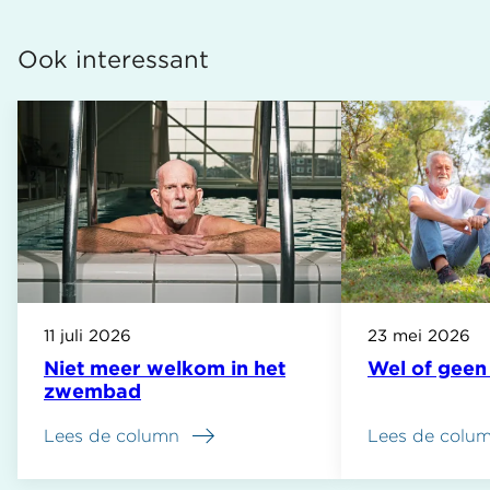
Ook interessant
11 juli 2026
23 mei 2026
Niet meer welkom in het
Wel of gee
zwembad
Lees de column
Lees de colu