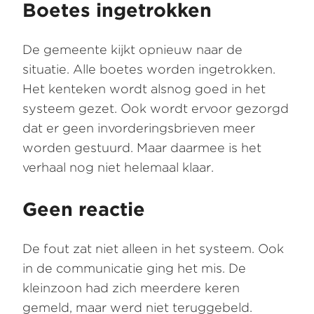
Boetes ingetrokken
De gemeente kijkt opnieuw naar de
situatie. Alle boetes worden ingetrokken.
Het kenteken wordt alsnog goed in het
systeem gezet. Ook wordt ervoor gezorgd
dat er geen invorderingsbrieven meer
worden gestuurd. Maar daarmee is het
verhaal nog niet helemaal klaar.
Geen reactie
De fout zat niet alleen in het systeem. Ook
in de communicatie ging het mis. De
kleinzoon had zich meerdere keren
gemeld, maar werd niet teruggebeld.