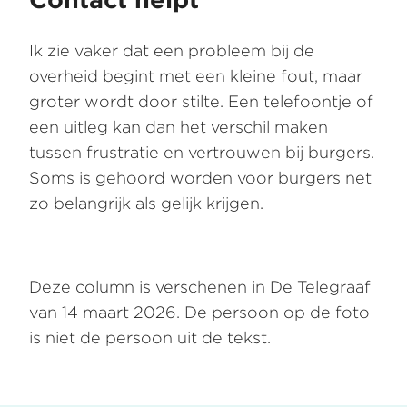
Ik zie vaker dat een probleem bij de
overheid begint met een kleine fout, maar
groter wordt door stilte. Een telefoontje of
een uitleg kan dan het verschil maken
tussen frustratie en vertrouwen bij burgers.
Soms is gehoord worden voor burgers net
zo belangrijk als gelijk krijgen.
Deze column is verschenen in De Telegraaf
van 14 maart 2026. De persoon op de foto
is niet de persoon uit de tekst.