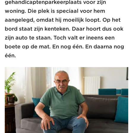
gehandicaptenparkeerplaats voor zijn
woning. Die plek is speciaal voor hem
aangelegd, omdat hij moeilijk loopt. Op het
bord staat zijn kenteken. Daar hoort dus ook
zijn auto te staan. Toch valt er ineens een
boete op de mat. En nog één. En daarna nog
één.