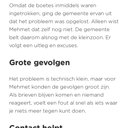
Omdat de boetes inmiddels waren
ingetrokken, ging de gemeente ervan uit
dat het probleem was opgelost. Alleen wist
Mehmet dat zelf nog niet. De gemeente
belt daarom alsnog met de kleinzoon. Er
volgt een uitleg en excuses.
Grote gevolgen
Het probleem is technisch klein, maar voor
Mehmet konden de gevolgen groot zijn.
Als brieven blijven komen en niemand
reageert, voelt een fout al snel als iets waar
je niets meer tegen kunt doen.
Contact helpt