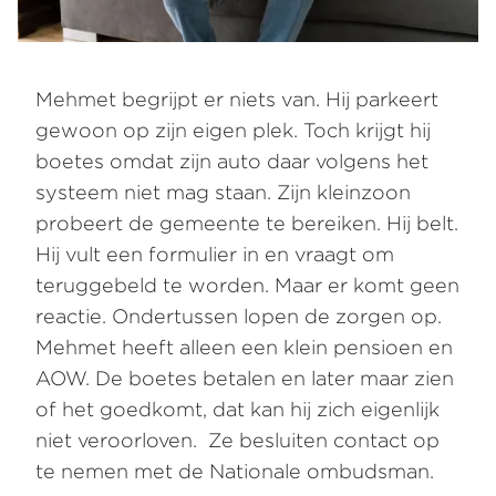
Mehmet begrijpt er niets van. Hij parkeert
gewoon op zijn eigen plek. Toch krijgt hij
boetes omdat zijn auto daar volgens het
systeem niet mag staan. Zijn kleinzoon
probeert de gemeente te bereiken. Hij belt.
Hij vult een formulier in en vraagt om
teruggebeld te worden. Maar er komt geen
reactie. Ondertussen lopen de zorgen op.
Mehmet heeft alleen een klein pensioen en
AOW. De boetes betalen en later maar zien
of het goedkomt, dat kan hij zich eigenlijk
niet veroorloven. Ze besluiten contact op
te nemen met de Nationale ombudsman.