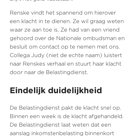
Renske vindt het spannend om hierover
een klacht in te dienen. Ze wil graag weten
waar ze aan toe is. Ze had van een vriend
gehoord over de Nationale ombudsman en
besluit om contact op te nemen met ons.
Collega Judy (niet de echte naam) luistert
naar Renskes verhaal en stuurt haar klacht
door naar de Belastingdienst.
Eindelijk duidelijkheid
De Belastingdienst pakt de klacht snel op.
Binnen een week is de klacht afgehandeld.
De Belastingdienst laat weten dat een
aanslag inkomstenbelasting binnenkort