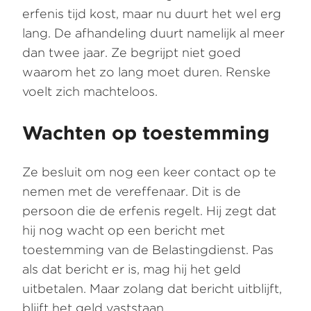
erfenis tijd kost, maar nu duurt het wel erg
lang. De afhandeling duurt namelijk al meer
dan twee jaar. Ze begrijpt niet goed
waarom het zo lang moet duren. Renske
voelt zich machteloos.
Wachten op toestemming
Ze besluit om nog een keer contact op te
nemen met de vereffenaar. Dit is de
persoon die de erfenis regelt. Hij zegt dat
hij nog wacht op een bericht met
toestemming van de Belastingdienst. Pas
als dat bericht er is, mag hij het geld
uitbetalen. Maar zolang dat bericht uitblijft,
blijft het geld vaststaan.