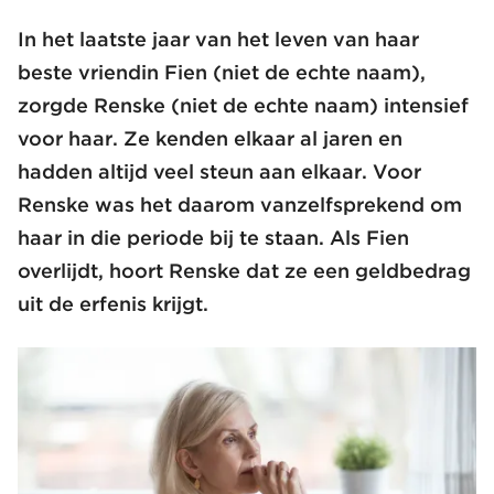
In het laatste jaar van het leven van haar
beste vriendin Fien (niet de echte naam),
zorgde Renske (niet de echte naam) intensief
voor haar. Ze kenden elkaar al jaren en
hadden altijd veel steun aan elkaar. Voor
Renske was het daarom vanzelfsprekend om
haar in die periode bij te staan. Als Fien
overlijdt, hoort Renske dat ze een geldbedrag
uit de erfenis krijgt.