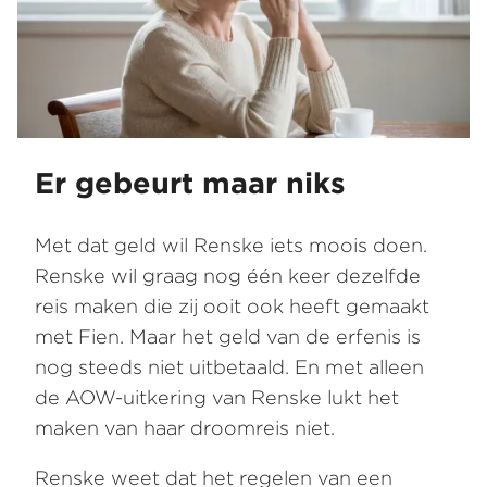
Er gebeurt maar niks
Met dat geld wil Renske iets moois doen.
Renske wil graag nog één keer dezelfde
reis maken die zij ooit ook heeft gemaakt
met Fien. Maar het geld van de erfenis is
nog steeds niet uitbetaald. En met alleen
de AOW-uitkering van Renske lukt het
maken van haar droomreis niet.
Renske weet dat het regelen van een