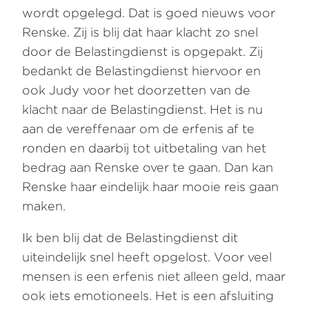
wordt opgelegd. Dat is goed nieuws voor
Renske. Zij is blij dat haar klacht zo snel
door de Belastingdienst is opgepakt. Zij
bedankt de Belastingdienst hiervoor en
ook Judy voor het doorzetten van de
klacht naar de Belastingdienst. Het is nu
aan de vereffenaar om de erfenis af te
ronden en daarbij tot uitbetaling van het
bedrag aan Renske over te gaan. Dan kan
Renske haar eindelijk haar mooie reis gaan
maken.
Ik ben blij dat de Belastingdienst dit
uiteindelijk snel heeft opgelost. Voor veel
mensen is een erfenis niet alleen geld, maar
ook iets emotioneels. Het is een afsluiting