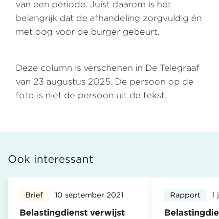
van een periode. Juist daarom is het
belangrijk dat de afhandeling zorgvuldig én
met oog voor de burger gebeurt.
Deze column is verschenen in De Telegraaf
van 23 augustus 2025. De persoon op de
foto is niet de persoon uit de tekst.
Ook interessant
Brief
10 september 2021
Rapport
1 
Belastingdienst verwijst
Belastingdie