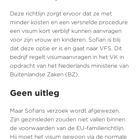
Deze richtlijn zorgt ervoor dat ze met
minder kosten en een versnelde procedure
een visum kort verblijf kunnen aanvragen
voor zijn vrouw en kinderen. Sofian is blij
dat deze optie er is en gaat naar VFS. Dit
bedrijf regelt visumaanvragen in het VK in
opdracht van het Nederlands ministerie van
Buitenlandse Zaken (BZ).
Geen uitleg
Maar Sofians verzoek wordt afgewezen.
Zijn gezinsleden zouden niet vallen binnen
de voorwaarden van de EU-familierichtlijn.
Hij moet het visum gewoon via de normale