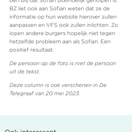
ben blij dat Sofian uiteindelijk geholpen is.
BZ liet ook aan Sofian weten dat ze de
informatie op hun website hierover zullen
aanpassen en VFS ook zullen inlichten. Zo
lopen andere burgers hopelijk niet tegen
hetzelfde probleem aan als Sofian. Een
positief resultaat.
De persoon op de foto is niet de persoon
uit de tekst.
Deze column is ook verschenen in De
Telegraaf van 20 mei 2023.
Ook interessant