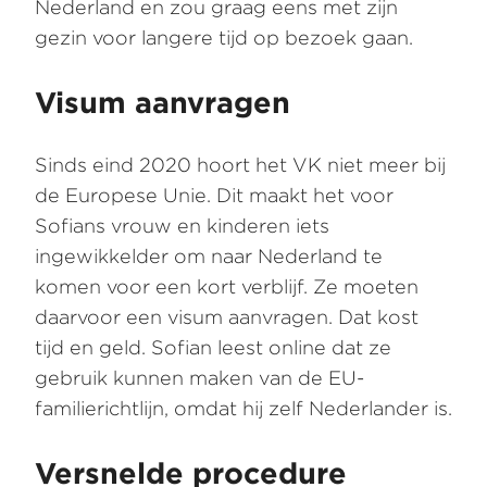
Nederland en zou graag eens met zijn
gezin voor langere tijd op bezoek gaan.
Visum aanvragen
Sinds eind 2020 hoort het VK niet meer bij
de Europese Unie. Dit maakt het voor
Sofians vrouw en kinderen iets
ingewikkelder om naar Nederland te
komen voor een kort verblijf. Ze moeten
daarvoor een visum aanvragen. Dat kost
tijd en geld. Sofian leest online dat ze
gebruik kunnen maken van de EU-
familierichtlijn, omdat hij zelf Nederlander is.
Versnelde procedure