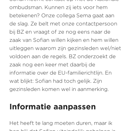
ombudsman. Kunnen zij iets voor hem
betekenen? Onze collega Sema gaat aan
de slag. Ze belt met onze contactpersoon
bij BZ en vraagt of ze nog eens naar de
zaak van Sofian willen kijken en hem willen
uitleggen waarom zijn gezinsleden wel/niet
voldoen aan de regels. BZ onderzoekt de
zaak nog een keer met daarbij de
informatie over de EU-familierichtlijn. En
wat blijkt: Sofian had toch gelijk. Zijn
gezinsleden komen wel in aanmerking.
Informatie aanpassen
Het heeft te lang moeten duren, maar ik