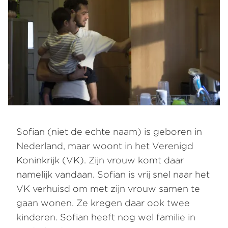
Sofian (niet de echte naam) is geboren in
Nederland, maar woont in het Verenigd
Koninkrijk (VK). Zijn vrouw komt daar
namelijk vandaan. Sofian is vrij snel naar het
VK verhuisd om met zijn vrouw samen te
gaan wonen. Ze kregen daar ook twee
kinderen. Sofian heeft nog wel familie in