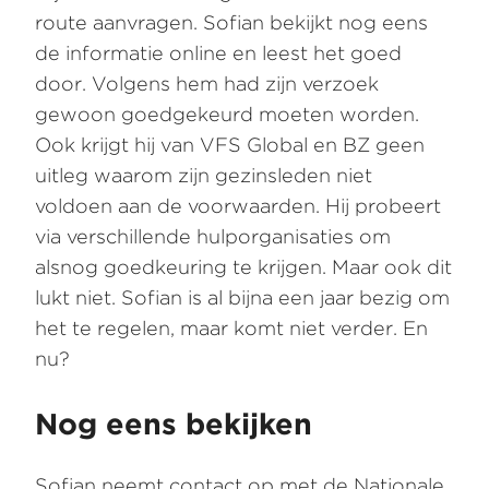
route aanvragen. Sofian bekijkt nog eens
de informatie online en leest het goed
door. Volgens hem had zijn verzoek
gewoon goedgekeurd moeten worden.
Ook krijgt hij van VFS Global en BZ geen
uitleg waarom zijn gezinsleden niet
voldoen aan de voorwaarden. Hij probeert
via verschillende hulporganisaties om
alsnog goedkeuring te krijgen. Maar ook dit
lukt niet. Sofian is al bijna een jaar bezig om
het te regelen, maar komt niet verder. En
nu?
Nog eens bekijken
Sofian neemt contact op met de Nationale