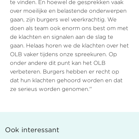
te vinden. En hoewel de gesprekken vaak
over moeilijke en belastende onderwerpen
gaan, zijn burgers wel veerkrachtig. We
doen als team ook enorm ons best om met
de klachten en signalen aan de slag te
gaan. Helaas horen we de klachten over het
OLB vaker tijdens onze spreekuren. Op
onder andere dit punt kan het OLB
verbeteren. Burgers hebben er recht op
dat hun klachten gehoord worden en dat
ze serieus worden genomen.''
Ook interessant