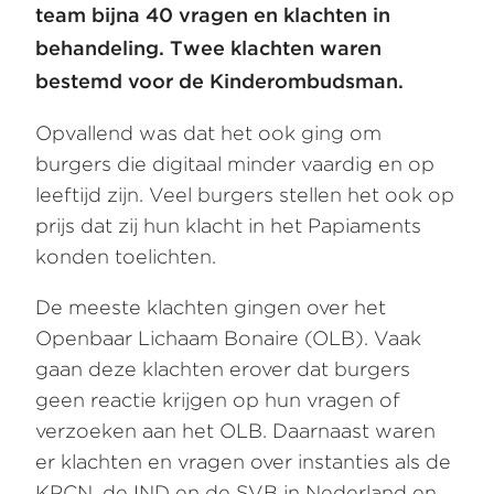
team bijna 40 vragen en klachten in
behandeling. Twee klachten waren
bestemd voor de Kinderombudsman.
Opvallend was dat het ook ging om
burgers die digitaal minder vaardig en op
leeftijd zijn. Veel burgers stellen het ook op
prijs dat zij hun klacht in het Papiaments
konden toelichten.
De meeste klachten gingen over het
Openbaar Lichaam Bonaire (OLB). Vaak
gaan deze klachten erover dat burgers
geen reactie krijgen op hun vragen of
verzoeken aan het OLB. Daarnaast waren
er klachten en vragen over instanties als de
KPCN, de IND en de SVB in Nederland en