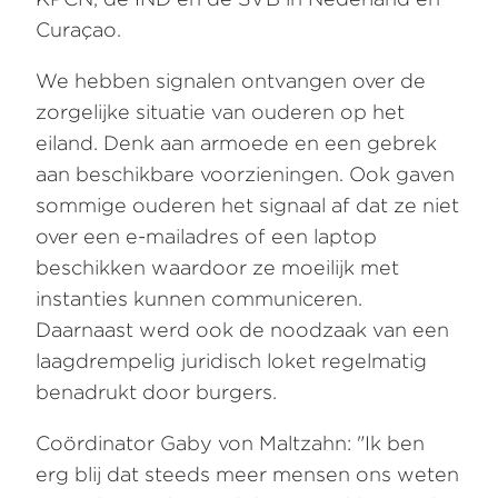
Curaçao.
We hebben signalen ontvangen over de
zorgelijke situatie van ouderen op het
eiland. Denk aan armoede en een gebrek
aan beschikbare voorzieningen. Ook gaven
sommige ouderen het signaal af dat ze niet
over een e-mailadres of een laptop
beschikken waardoor ze moeilijk met
instanties kunnen communiceren.
Daarnaast werd ook de noodzaak van een
laagdrempelig juridisch loket regelmatig
benadrukt door burgers.
Coördinator Gaby von Maltzahn: "Ik ben
erg blij dat steeds meer mensen ons weten