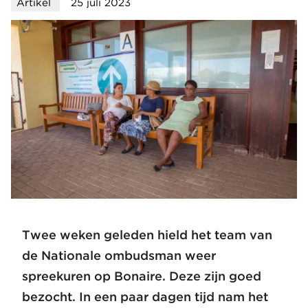
Artikel
25 juli 2023
Twee weken geleden hield het team van
de Nationale ombudsman weer
spreekuren op Bonaire. Deze zijn goed
bezocht. In een paar dagen tijd nam het